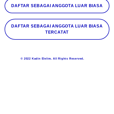
DAFTAR SEBAGAI ANGGOTA LUAR BIASA
DAFTAR SEBAGAI ANGGOTA LUAR BIASA
TERCATAT
© 2022 Kadin Elelim. All Rights Reserved.