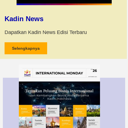
Kadin News
Dapatkan Kadin News Edisi Terbaru
Selengkapnya