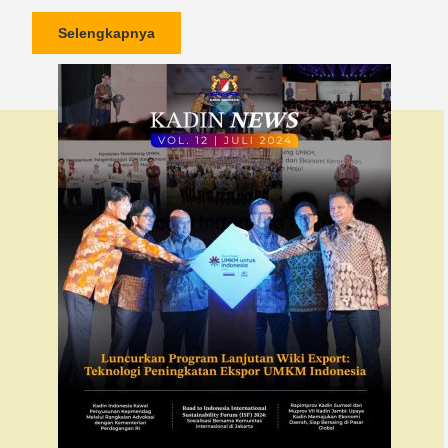
Selengkapnya