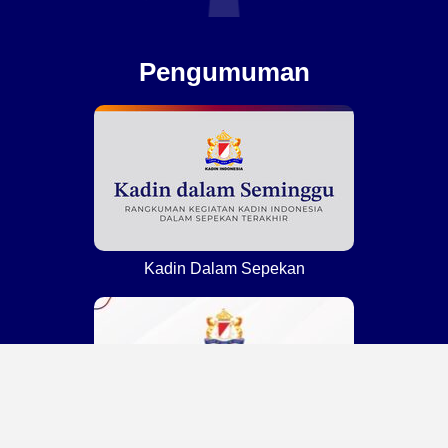
Pengumuman
Kadin Dalam Sepekan