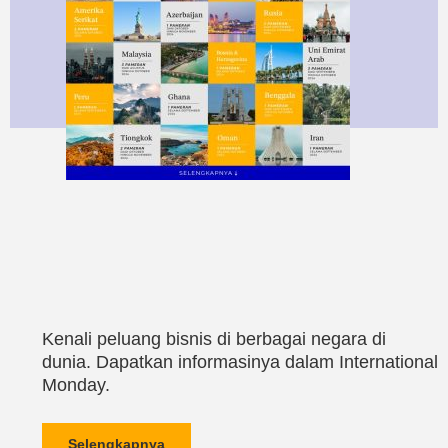
Kenali peluang bisnis di berbagai negara di
dunia. Dapatkan informasinya dalam International
Monday.
Selengkapnya