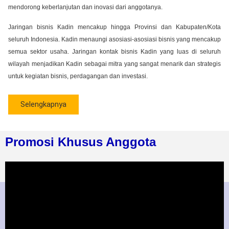
mendorong keberlanjutan dan inovasi dari anggotanya.
Jaringan bisnis Kadin mencakup hingga Provinsi dan Kabupaten/Kota
seluruh Indonesia. Kadin menaungi asosiasi-asosiasi bisnis yang mencakup
semua sektor usaha. Jaringan kontak bisnis Kadin yang luas di seluruh
wilayah menjadikan Kadin sebagai mitra yang sangat menarik dan strategis
untuk kegiatan bisnis, perdagangan dan investasi.
Selengkapnya
Promosi Khusus Anggota