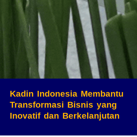
Kadin Indonesia Membantu
Transformasi Bisnis
yang
Inovatif dan Berkelanjutan