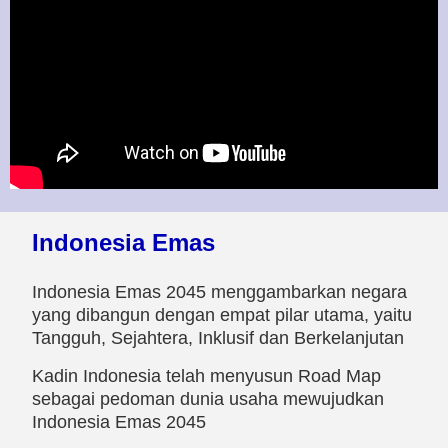
Indonesia Emas
Indonesia Emas 2045 menggambarkan negara
yang dibangun dengan empat pilar utama, yaitu
Tangguh, Sejahtera, Inklusif dan Berkelanjutan
Kadin Indonesia telah menyusun Road Map
sebagai pedoman dunia usaha mewujudkan
Indonesia Emas 2045