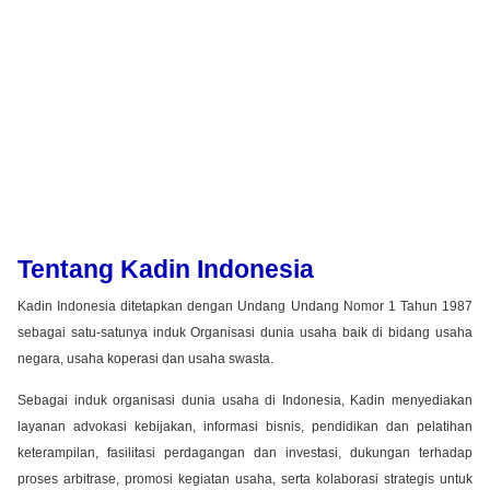
Tentang Kadin Indonesia
Kadin Indonesia ditetapkan dengan Undang Undang Nomor 1 Tahun 1987
sebagai satu-satunya induk Organisasi dunia usaha baik di bidang usaha
negara, usaha koperasi dan usaha swasta.
Sebagai induk organisasi dunia usaha di Indonesia, Kadin menyediakan
layanan advokasi kebijakan, informasi bisnis, pendidikan dan pelatihan
keterampilan, fasilitasi perdagangan dan investasi, dukungan terhadap
proses arbitrase, promosi kegiatan usaha, serta kolaborasi strategis untuk