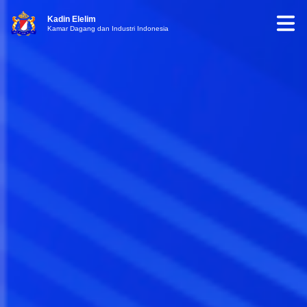
Kadin Elelim
Kamar Dagang dan Industri Indonesia