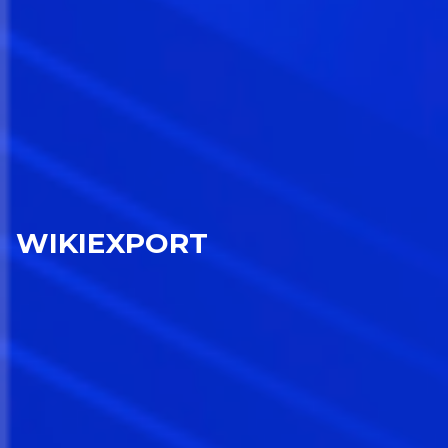
WIKIEXPORT