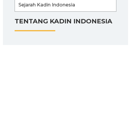
Sejarah Kadin Indonesia
TENTANG KADIN INDONESIA