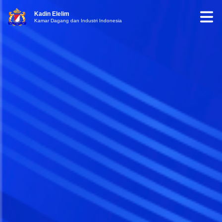
Kadin Elelim
Kamar Dagang dan Industri Indonesia