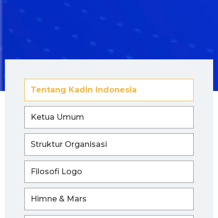
Tentang Kadin Indonesia
Ketua Umum
Struktur Organisasi
Filosofi Logo
Himne & Mars